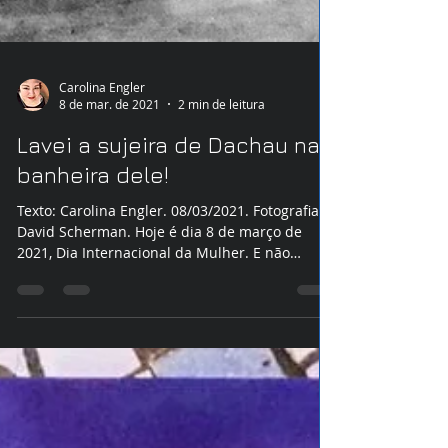
Carolina Engler
8 de mar. de 2021
2 min de leitura
Lavei a sujeira de Dachau na
banheira dele!
Texto: Carolina Engler. 08/03/2021. Fotografia:
David Scherman. Hoje é dia 8 de março de
2021, Dia Internacional da Mulher. E não
dava...