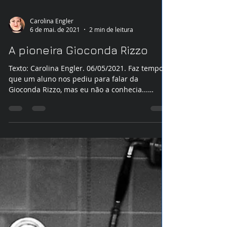
Carolina Engler
6 de mai. de 2021
2 min de leitura
A pioneira Gioconda Rizzo
Texto: Carolina Engler. 06/05/2021. Faz tempo
que um aluno nos pediu para falar da
Gioconda Rizzo, mas eu não a conhecia...
Comecei a...