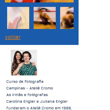
voltar
Curso de Fotografia
Campinas - Ateliê Cromo
As irmãs e fotógrafas
Carolina Engler e Juliana Engler
fundaram o Ateliê Cromo em 1998,