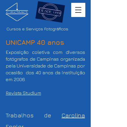
Cursos e Serviços Fotográficos
UNICAMP 40 anos
Exposição coletiva com diversos
fotógrafos de Campinas organizada
pela Universidade de Campinas por
ocasião dos 40 anos da instituição
em 2006.
Revista Studium
Trabalhos de
Carolina
Engler.