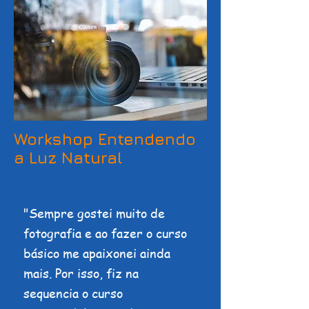
Workshop Entendendo
a Luz Natural
"Sempre gostei muito de
fotografia e ao fazer o curso
básico me apaixonei ainda
mais. Por isso, fiz na
sequencia o curso