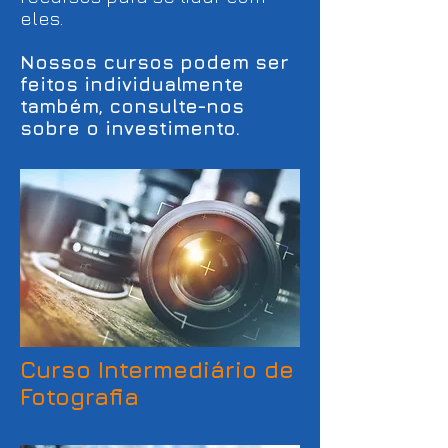
eles.
Nossos cursos podem ser
feitos individualmente
também, consulte-nos
sobre o investimento.
Curso Intermediário de
Fotografia