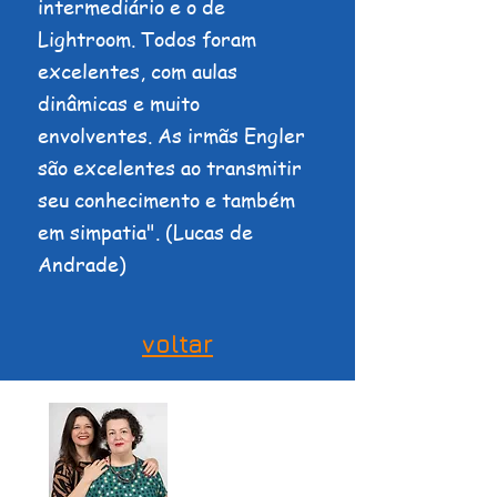
intermediário e o de
Lightroom. Todos foram
excelentes, com aulas
dinâmicas e muito
envolventes. As irmãs Engler
são excelentes ao transmitir
seu conhecimento e também
em simpatia". (Lucas de
Andrade)
voltar