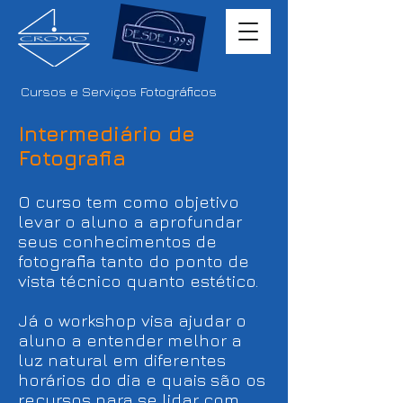
Cursos e Serviços Fotográficos
Intermediário de
Fotografia
O curso tem como objetivo
levar o aluno a
aprofundar
seus conhecimentos de
fotografia
tanto do ponto de
vista técnico quanto estético.
Já o workshop visa ajudar o
aluno a entender melhor a
luz natural em diferentes
horários do dia e quais são os
recursos para se lidar com