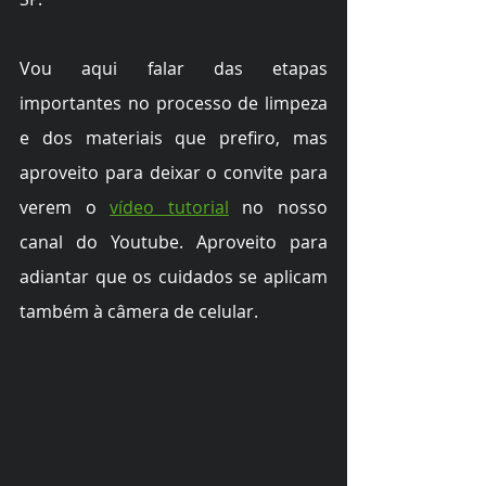
Vou aqui falar das etapas 
importantes no processo de limpeza 
e dos materiais que prefiro, mas 
aproveito para deixar o convite para 
verem o 
vídeo tutorial
 no nosso 
canal do Youtube. Aproveito para 
adiantar que os cuidados se aplicam 
também à câmera de celular.