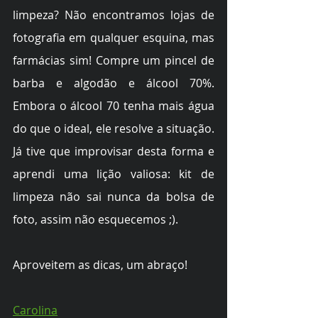
limpeza? Não encontramos lojas de 
fotografia em qualquer esquina, mas 
farmácias sim! Compre um pincel de 
barba e algodão e álcool 70%. 
Embora o álcool 70 tenha mais água 
do que o ideal, ele resolve a situação. 
Já tive que improvisar desta forma e 
aprendi uma lição valiosa: kit de 
limpeza não sai nunca da bolsa de 
foto, assim não esquecemos ;).
Aproveitem as dicas, um abraço!
Carolina