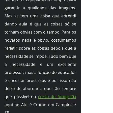
garantir a qualidade das imagens. 
Mas se tem uma coisa que aprendi 
dando aula é que as coisas só se 
tornam obvias com o tempo. Para os 
novatos nada é obvio, costumamos 
refletir sobre as coisas depois que a 
necessidade se impõe. Tudo bem que 
a necessidade é um excelente 
professor, mas a função do educador 
é encurtar processos e por isso não 
deixo de abordar a questão sempre 
que possível no 
curso de fotografia
aqui no Ateliê Cromo em Campinas/ 
SP.