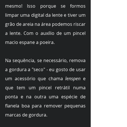
mesmo! Isso porque se formos 
limpar uma digital da lente e tiver um 
grão de areia na área podemos riscar 
a lente. Com o auxílio de um pincel 
macio espane a poeira. 
Na sequência, se necessário, remova 
a gordura a "seco" - eu gosto de usar 
um acessório que chama 
lenspen
 e 
que tem um pincel retrátil numa 
ponta e na outra uma espécie de 
flanela boa para remover pequenas 
marcas de gordura. 