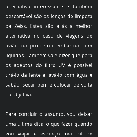
alternativa interessante e também 
descartável são os lenços de limpeza 
da Zeiss. Estes são aliás a melhor 
alternativa no caso de viagens de 
avião que proíbem o embarque com 
líquidos. Também vale dizer que para 
os adeptos do filtro UV é possível 
tirá-lo da lente e lavá-lo com água e 
sabão, secar bem e colocar de volta 
na objetiva.
Para concluir o assunto, vou deixar 
uma última dica: o que fazer quando 
vou viajar e esqueço meu kit de 