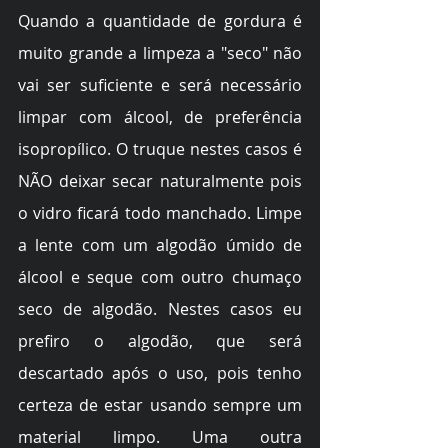
Quando a quantidade de gordura é 
muito grande a limpeza a "seco" não 
vai ser suficiente e será necessário 
limpar com álcool, de preferência 
isopropílico. O truque nestes casos é 
NÃO deixar secar naturalmente pois 
o vidro ficará todo manchado. Limpe 
a lente com um algodão úmido de 
álcool e seque com outro chumaço 
seco de algodão. Nestes casos eu 
prefiro o algodão, que será 
descartado após o uso, pois tenho 
certeza de estar usando sempre um 
material limpo. Uma outra 