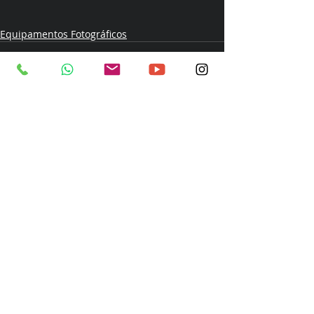
Equipamentos Fotográficos
Posts recentes
Ver tudo