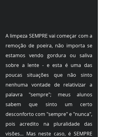
A limpeza SEMPRE vai começar com a 
remoção de poeira, não importa se 
estamos vendo gordura ou saliva 
sobre a lente - e esta é uma das 
poucas situações que não sinto 
nenhuma vontade de relativizar a 
palavra "sempre"; meus alunos 
sabem que sinto um certo 
desconforto com "sempre" e "nunca", 
pois acredito na pluralidade das 
visões... Mas neste caso, é SEMPRE 