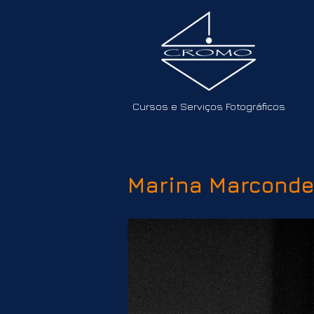
Cursos e Serviços Fotográficos
Marina Marcond