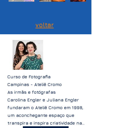
voltar
Curso de Fotografia
Campinas - Ateliê Cromo
As irmãs e fotógrafas
Carolina Engler e Juliana Engler
fundaram o Ateliê Cromo em 1998,
um aconchegante espaço que
transpira e inspira criatividade na...