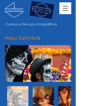
Cursos e Serviços Fotográficos
Malu Coimbra