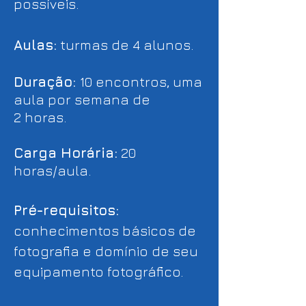
possíveis.
Aulas:
turmas de 4 alunos.
Duração:
10 encontros, uma
aula por semana de
2
horas
.
Carga Horária:
20
horas/aula.
Pré-requisitos:
conhecimentos básicos de
fotografia e domínio de seu
equipamento fotográfico.