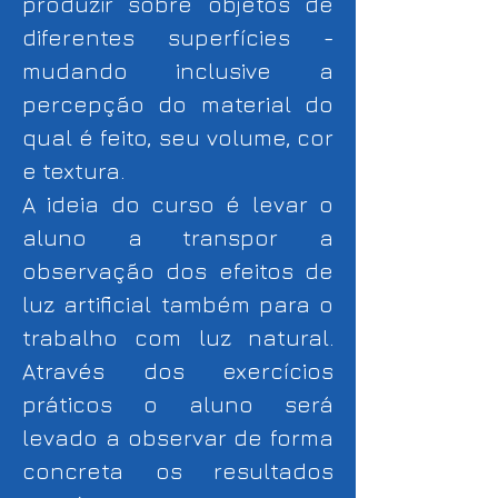
produzir sobre objetos de
diferentes superfícies -
mudando inclusive a
percepção do material do
qual é feito, seu volume, cor
e textura.
A ideia do curso é levar o
aluno a transpor a
observação dos efeitos de
luz artificial também para o
trabalho com luz natural.
Através dos exercícios
práticos o aluno será
levado a observar de forma
concreta os resultados