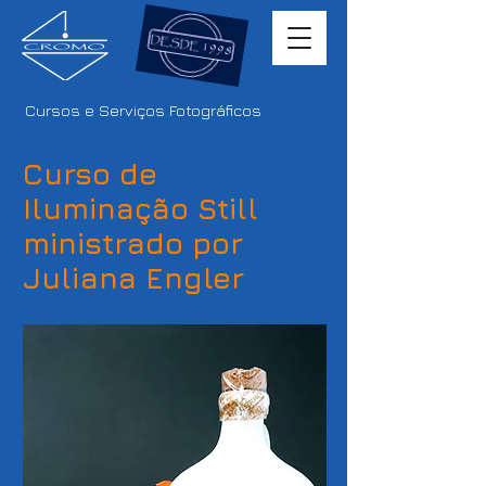
Cursos e Serviços Fotográficos
Curso de
Iluminação Still
ministrado por
Juliana Engler ​