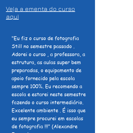
Veja a ementa do curso
aqui
"Eu fiz o curso de fotografia
Still no semestre passado .
Adorei o curso , a professora, a
estrutura, as aulas super bem
preparadas, o equipamento de
apoio fornecido pela escola
sempre 100%. Eu recomendo a
escola e estarei neste semestre
fazendo o curso intermediário.
Excelente ambiente . É isso que
eu sempre procurei em escolas
de fotografia !!!" (Alexandre