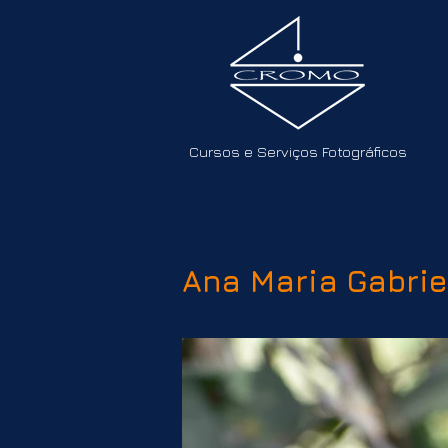
Cursos e Serviços Fotográficos
Ana Maria Gabrie