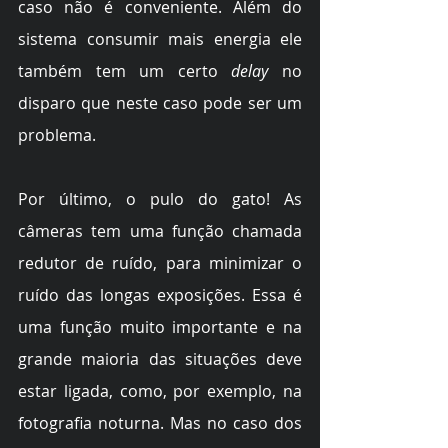
caso não é conveniente. Além do 
sistema consumir mais energia ele 
também tem um certo 
delay
 no 
disparo que neste caso pode ser um 
problema.
Por último, o pulo do gato! As 
câmeras tem uma função chamada 
redutor de ruído, para minimizar o 
ruído das longas exposições. Essa é 
uma função muito importante e na 
grande maioria das situações deve 
estar ligada, como, por exemplo, na 
fotografia noturna. Mas no caso dos 