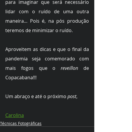
para imaginar que será necessário 
lidar com o ruído de uma outra 
maneira... Pois é, na pós produção 
teremos de minimizar o ruído.
Aproveitem as dicas e que o final da 
pandemia seja comemorado com 
mais fogos que o 
reveillon
 de 
Copacabana!!!
Um abraço e até o próximo 
post
,
Carolina
Técnicas Fotográficas