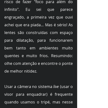
risco de fazer "foco para além do 
infinito". Eu sei que parece 
engraçado, a primeira vez que ouvi 
achei que era piada... Mas é sério! As 
lentes são construídas com espaço 
para dilatação, para funcionarem 
bem tanto em ambientes muito 
quentes e muito frios. Resumindo: 
olhe com atenção e encontre o ponte 
de melhor nitidez.
Usar a câmera no sistema 
live
 (usar o 
visor para enquadrar) é frequente 
quando usamos o tripé, mas nesse 