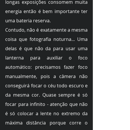
longas exposições consomem muita 
energia então é bem importante ter 
uma bateria reserva.
Contudo, não é exatamente a mesma 
coisa que fotografia noturna... Uma 
delas é que não da para usar uma 
lanterna para auxiliar o foco 
automático: precisamos fazer foco 
manualmente, pois a câmera não 
conseguirá focar o céu todo escuro e 
da mesma cor. Quase sempre é só 
focar para infinito - atenção que não 
é só colocar a lente no extremo da 
máxima distância porque corre o 