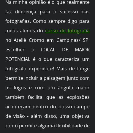
Na minha opinião é o que realmente 
faz diferença para o sucesso das 
fotografias. Como sempre digo para 
meus alunos do 
curso de fotografia
no Ateliê Cromo em Campinas/ SP: 
escolher o LOCAL DE MAIOR 
POTENCIAL é o que caracteriza um 
fotógrafo experiente! Mais de longe 
permite incluir a paisagem junto com 
os fogos e com um ângulo maior 
também facilita que as explosões 
aconteçam dentro do nosso campo 
de visão - além disso, uma objetiva 
zoom permite alguma flexibilidade de 