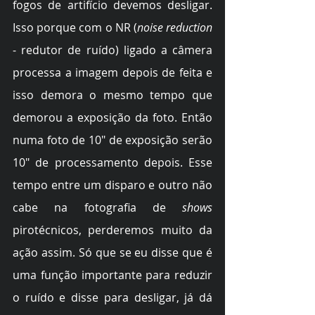
fogos de artifício devemos desligar. 
Isso porque com o NR (
noise reduction
- redutor de ruído) ligado a câmera 
processa a imagem depois de feita e 
isso demora o mesmo tempo que 
demorou a exposição da foto. Então 
numa foto de 10" de exposição serão 
10" de processamento depois. Esse 
tempo entre um disparo e outro não 
cabe na fotografia de 
shows
pirotécnicos, perderemos muito da 
ação assim. Só que se eu disse que é 
uma função importante para reduzir 
o ruído e disse para desligar, já dá 