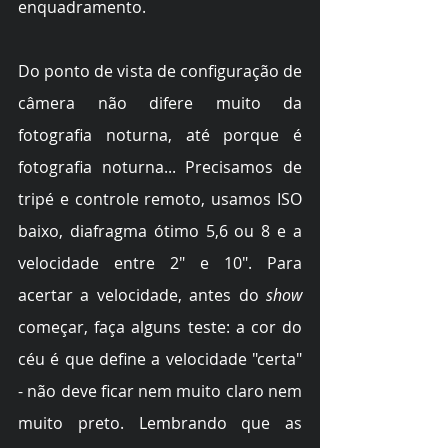
enquadramento.
Do ponto de vista de configuração de 
câmera não difere muito da 
fotografia noturna, até porque é 
fotografia noturna... Precisamos de 
tripé e controle remoto, usamos ISO 
baixo, diafragma ótimo 5,6 ou 8 e a 
velocidade entre 2" e 10". Para 
acertar a velocidade, antes do 
show
começar, faça alguns teste: a cor do 
céu é que define a velocidade "certa" 
- não deve ficar nem muito claro nem 
muito preto. Lembrando que as 